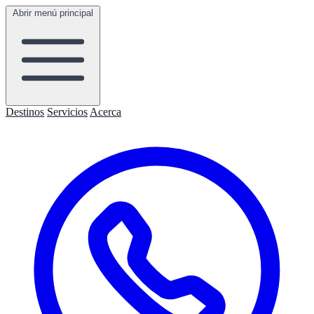
Abrir menú principal
Destinos
Servicios
Acerca