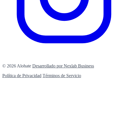
© 2026 Alohate
Desarrollado por Nexlab Business
Política de Privacidad
Términos de Servicio