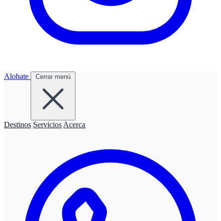
Alohate
Cerrar menú
Destinos
Servicios
Acerca