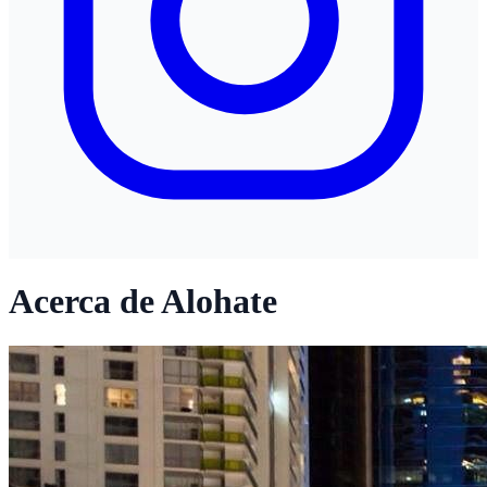
Acerca de Alohate