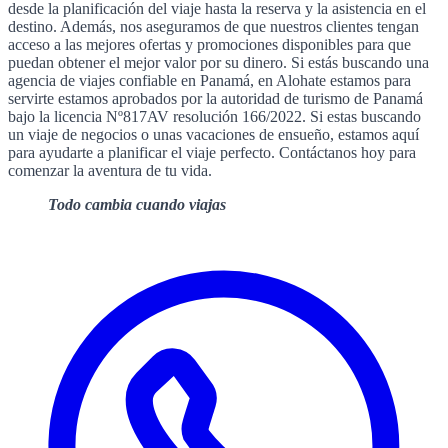
desde la planificación del viaje hasta la reserva y la asistencia en el
destino. Además, nos aseguramos de que nuestros clientes tengan
acceso a las mejores ofertas y promociones disponibles para que
puedan obtener el mejor valor por su dinero. Si estás buscando una
agencia de viajes confiable en Panamá, en Alohate estamos para
servirte estamos aprobados por la autoridad de turismo de Panamá
bajo la licencia Nº817AV resolución 166/2022. Si estas buscando
un viaje de negocios o unas vacaciones de ensueño, estamos aquí
para ayudarte a planificar el viaje perfecto. Contáctanos hoy para
comenzar la aventura de tu vida.
Todo cambia cuando viajas